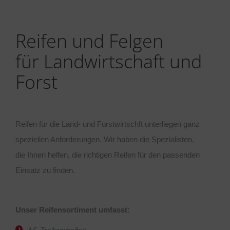
Reifen und Felgen
für Landwirtschaft und
Forst
Reifen für die Land- und Forstwirtschft unterliegen ganz
speziellen Anforderungen. Wir haben die Spezialisten,
die Ihnen helfen, die richtigen Reifen für den passenden
Einsatz zu finden.
Unser Reifensortiment umfasst: