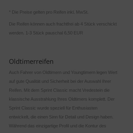
* Die Preise gelten pro Reifen inkl. MwSt.
Die Reifen können auch frachtfrei ab 4 Stück verschickt
werden. 1-3 Stück pauschal 6,50 EUR
Oldtimerreifen
Auch Fahrer von Oldtimern und Youngtimern legen Wert
auf gute Qualität und Sicherheit bei der Auswahl Ihrer
Reifen. Mit dem Sprint Classic macht Vredestein die
klassische Ausstrahlung Ihres Oldtimers komplett. Der
Sprint Classic wurde speziell für Enthusiasten
entwickelt, die einen Sinn für Detail und Design haben.
Während das einzigartige Profil und die Kontur des