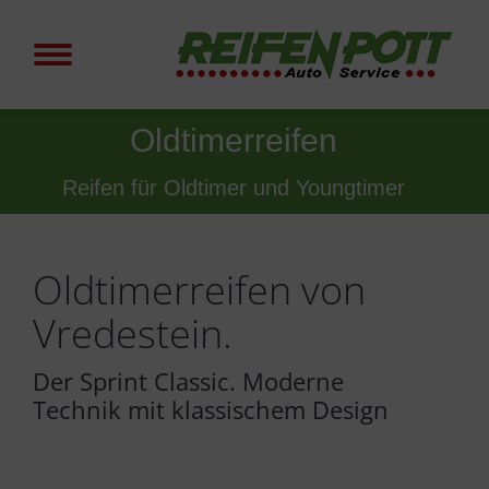
Oldtimerreifen
Sie befinden sich hier:
Reifen für Oldtimer und Youngtimer
Oldtimerreifen von
Vredestein.
Der Sprint Classic. Moderne
Technik mit klassischem Design