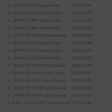
155 SR 15 82S Sprint Classic 132,57 EUR
165 HR 14 84H Sprint Classic 190,52 EUR
165 HR 15 86H Sprint Classic 187,19 EUR
175 HR 14 88H Sprint Classic 193,49 EUR
175/70 HR 15 86H Sprint Classic 199,56 EUR
185 HR 14 90H Sprint Classic 197,66 EUR
185 HR 15 91V Sprint Classic 199,56 EUR
185 HR 16 93V Sprint Classic 251,33 EUR
185/70 HR 15 89H Sprint Classic 206,35 EUR
195/70 VR 14 91V Sprint Classic 225,74 EUR
205/70 VR 14 95V Sprint Classic 287,98 EUR
205/70 VR 15 96W Sprint Classic 302,26 EUR
205/60 VR 13 86V Sprint Classic 190,16 EUR
6.40/7.00 SR 13 87S Sprint Classic 174,10 EUR